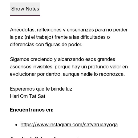
Show Notes
Anécdotas, reflexiones y enseñanzas para no perder
la paz (ni el trabajo) frente a las dificultades o
diferencias con figuras de poder.
Sigamos creciendo y alcanzando esos grandes
ascensos invisibles: porque hay un profundo valor en
evolucionar por dentro, aunque nadie lo reconozca.
Esperamos que te brinde luz.
Hari Om Tat Sat
Encuéntranos en:
https://www.instagram.com/satyarupayoga