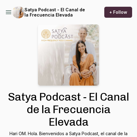
Satya Podcast - El Canal de
+ Follow
la Frecuencia Elevada
Satya Podcast - El Canal
de la Frecuencia
Elevada
Hari OM. Hola. Bienvenidos a Satya Podcast, el canal de la